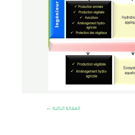
المقالة التالية
←