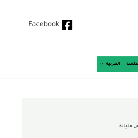
Facebook
لمية
العربية
س مليانة