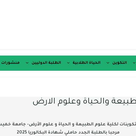
التكوين
الحياة الطلابية
الطلبة الدوليين
منشورات ع
طبيعة والحياة وعلوم الارض
كوينات لكلية علوم الطبيعة و الحياة و علوم الأرض- جامعة خمي
مرحبا بالطلبة الجدد حاملي شهادة البكالوريا 2025