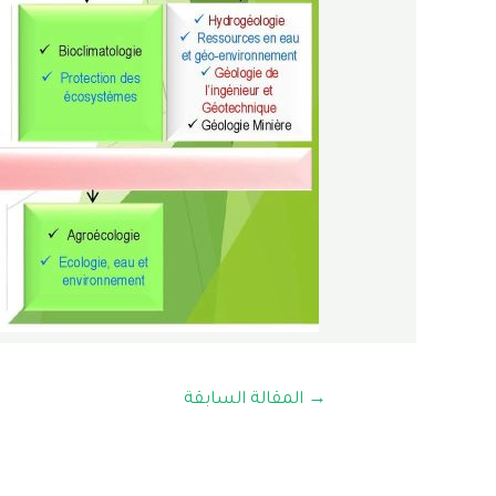
→
المقالة السابقة