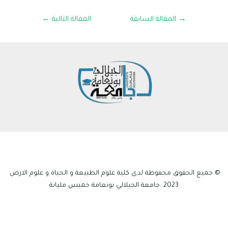
→
المقالة السابقة
المقالة التالية
←
© جميع الحقوق محفوظة لدى كلية علوم الطبيعة و الحياة و علوم الارض
2023 .جامعة الجيلالي بونعامة خميس مليانة