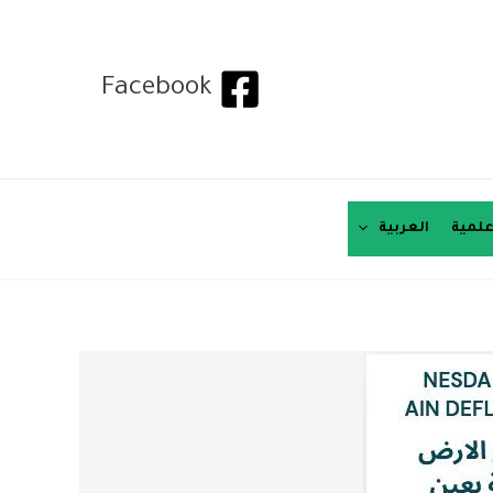
Facebook
لمية
العربية