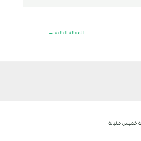
المقالة التالية
←