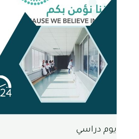
يوم دراسي