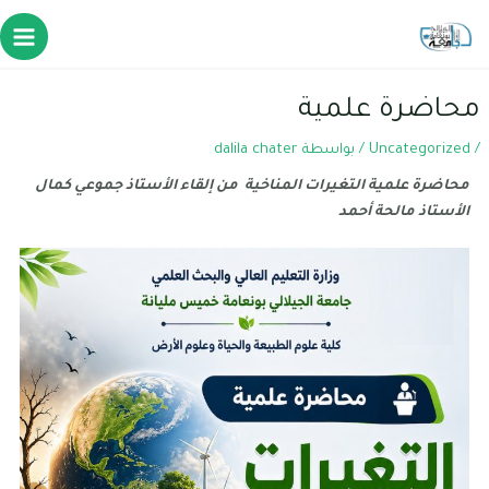
محاضرة علمية
/
Uncategorized
/ بواسطة
dalila chater
محاضرة علمية التغيرات المناخية من إلقاء الأستاذ جموعي كمال
الأستاذ مالحة أحمد