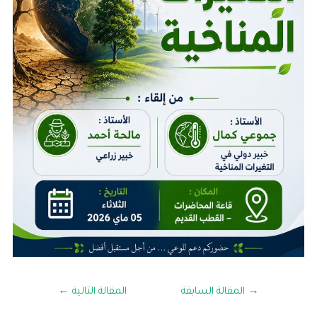
→
المقالة السابقة
المقالة التالية
←