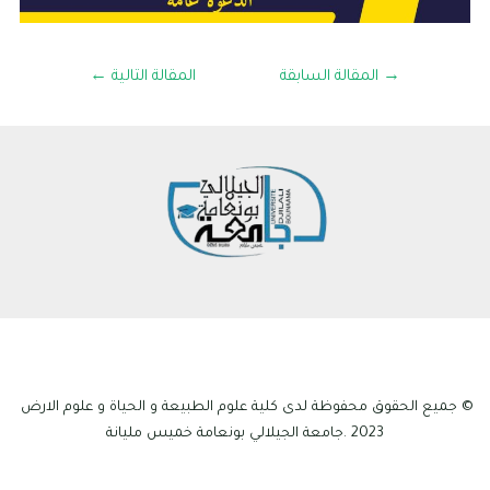
→
المقالة السابقة
المقالة التالية
←
© جميع الحقوق محفوظة لدى كلية علوم الطبيعة و الحياة و علوم الارض
2023 .جامعة الجيلالي بونعامة خميس مليانة