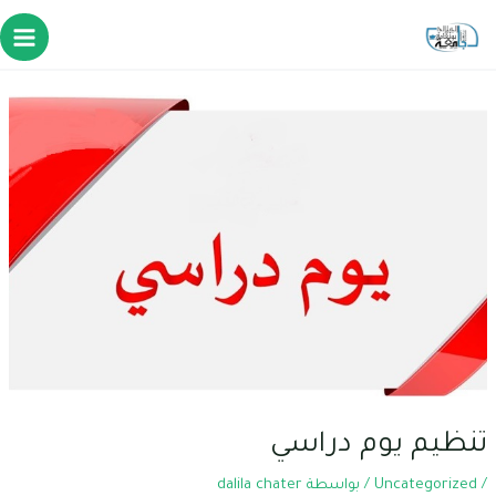
تنظيم يوم دراسي
/
Uncategorized
/ بواسطة
dalila chater