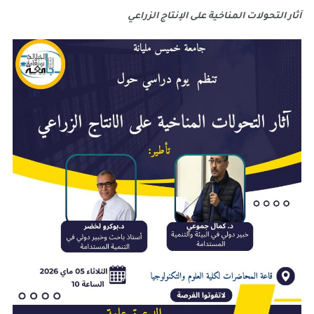
آثار التحولات المناخية على الإنتاج الزراعي