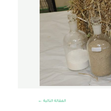
المقالة التالية
←