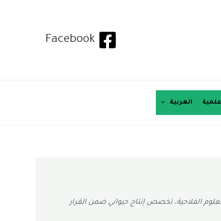
Facebook
لمية
العربية
لماستر في العلوم الفلاحية، تخصص إنتاج حيواني ضمن القرار