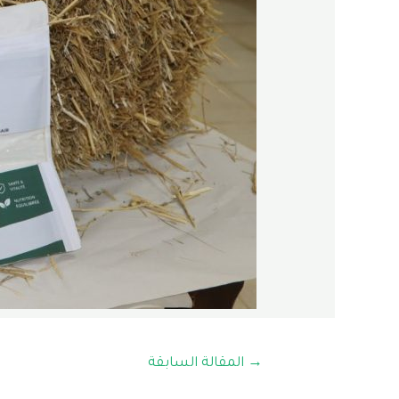
→
المقالة السابقة