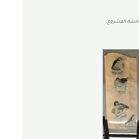
مناقشة المشروع.