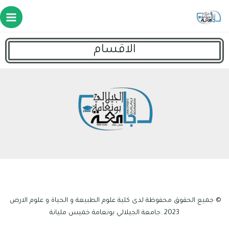
الاقسام
© جميع الحقوق محفوظة لدى كلية علوم الطبيعة و الحياة و علوم الارض
2023 .جامعة الجيلالي بونعامة خميس مليانة