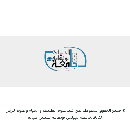
© جميع الحقوق محفوظة لدى كلية علوم الطبيعة و الحياة و علوم الارض
2023 .جامعة الجيلالي بونعامة خميس مليانة