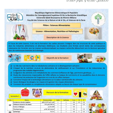
تخصص تغذية و علوم الغذاء