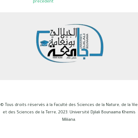
précédent
© Tous droits réservés à la Faculté des Sciences de la Nature, de la Vie
et des Sciences de la Terre, 2023. Université Djilali Bounaama Khemis
Miliana.