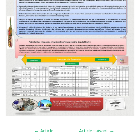
←
Article
Article suivant
→