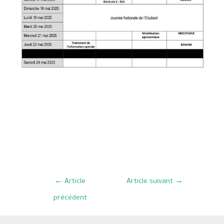
←
Article
Article suivant
→
précédent