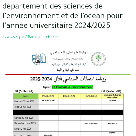
département des sciences de
l’environnement et de l’océan pour
l’année universitaire 2024/2025
/
غير مصنف
/ Par
dalila chater