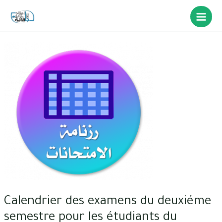
Calendrier des examens du deuxiéme
semestre pour les étudiants du