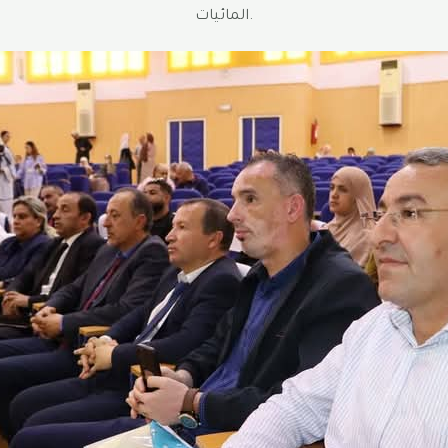
المائيات.