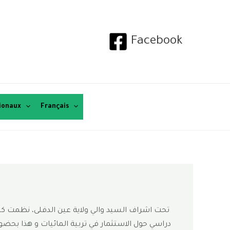
Facebook
tionaux
Français
دراسي حول الاستثمار في تربية المائيات و هذا بحضور 