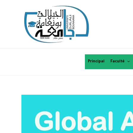
Principal
Faculté