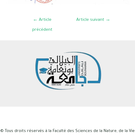
←
Article
Article suivant
→
précédent
© Tous droits réservés à la Faculté des Sciences de la Nature, de la Vie