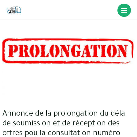
Annonce de la prolongation du délai
de soumission et de réception des
offres pou la consultation numéro