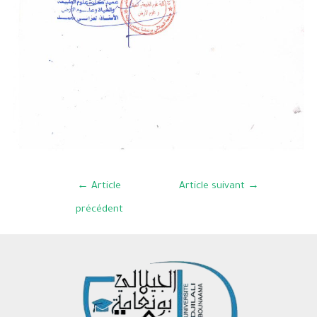
←
Article
Article suivant
→
précédent