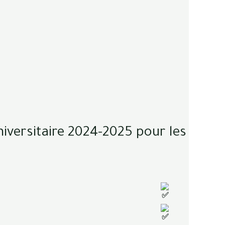
iversitaire 2024-2025 pour les