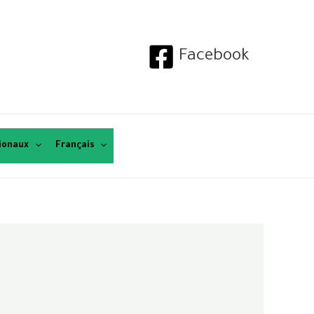
Facebook
tionaux
Français