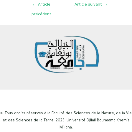
←
Article
Article suivant
→
précédent
© Tous droits réservés à la Faculté des Sciences de la Nature, de la Vie
et des Sciences de la Terre, 2023. Université Djilali Bounaama Khemis
Miliana.