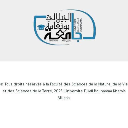
© Tous droits réservés à la Faculté des Sciences de la Nature, de la Vie
et des Sciences de la Terre, 2023. Université Djilali Bounaama Khemis
Miliana.