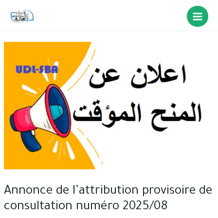
Annonce de l’attribution provisoire de
consultation numéro 2025/08