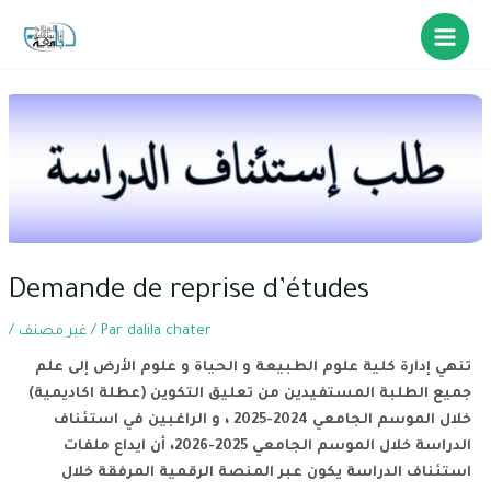
Demande de reprise d’études
dalila chater
/ Par
غير مصنف
/
تنهي إدارة كلية علوم الطبيعة و الحياة و علوم الأرض إلى علم
جميع الطلبة المستفيدين من تعليق التكوين (عطلة اكاديمية)
خلال الموسم الجامعي 2024-2025 ، و الراغبين في استئناف
الدراسة خلال الموسم الجامعي 2025-2026، أن ايداع ملفات
استئناف الدراسة يكون عبر المنصة الرقمية المرفقة خلال