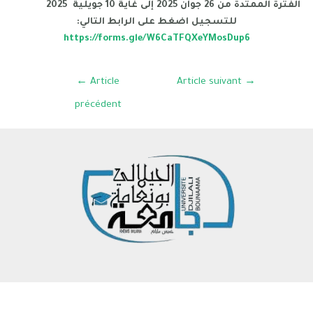
الفترة الممتدة من 26 جوان 2025 إلى غاية 10 جويلية
2025
:للتسجيل اضغط على الرابط التالي
https://forms.gle/W6CaTFQXeYMosDup6
←
Article
Article suivant
→
précédent