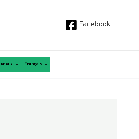
Facebook
tionaux
Français