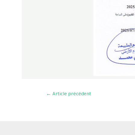
←
Article précédent