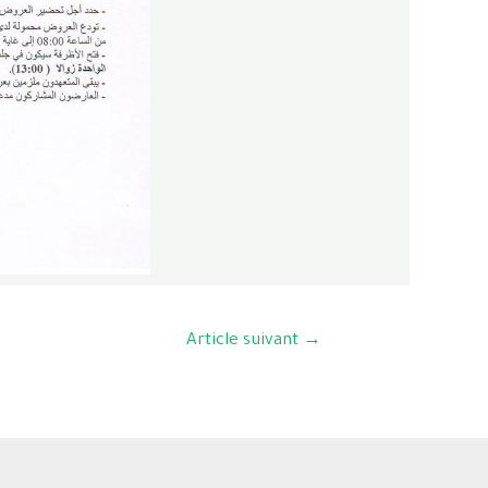
Article suivant
→