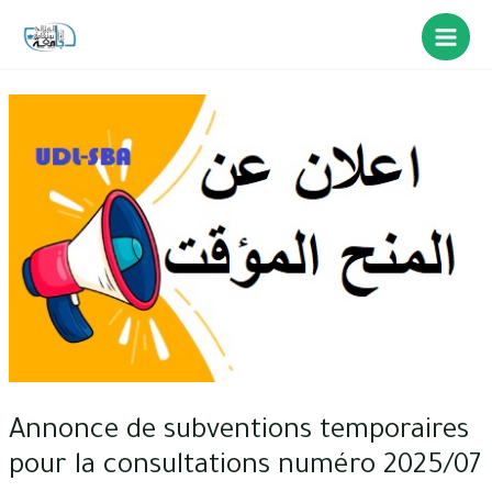
Annonce de subventions temporaires
pour la consultations numéro 2025/07