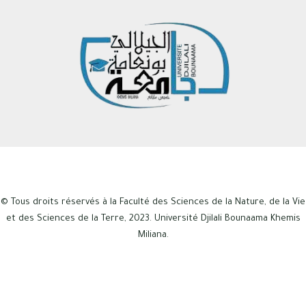
© Tous droits réservés à la Faculté des Sciences de la Nature, de la Vie
et des Sciences de la Terre, 2023. Université Djilali Bounaama Khemis
Miliana.