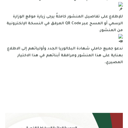
للإطلاع على تفاصيل المنشور كاملةً يرجى زيارة موقع الوزارة
الرسمي أو المسح عبر QR Code المرفق في النسخة الإلكترونية
من المنشور.
ندعو جميع حاملي شهادة البكالوريا الجدد وأوليائهم إلى الاطلاع
بعناية على هذا المنشور ومرافقة أبنائهم في هذا الاختيار
المصيري.