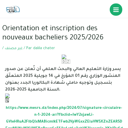
Orientation et inscription des
nouveaux bacheliers 2025/2026
dalila chater
/ Par
غير مصنف
/
يسر وزارة التعليم العالي والبحث العلمي أن تُعلن عن صدور
المنشور الوزاري رقم 01 المؤرخ في 14 جويلية 2025 المتعلّق
بتسجيل وتوجيه حاملي شهادة البكالوريا الجدد بعنوان
السنة الجامعية 2025-2026.
https://www.mesrs.dz/index.php/2024/07/signature-circulaire-
n-1-2024-ar/?fbclid=IwY2xjawLi-
GVleHRuA2FlbQIxMABicmlkETFwb2VpWGxxZElaVW5XZnZEAR5D