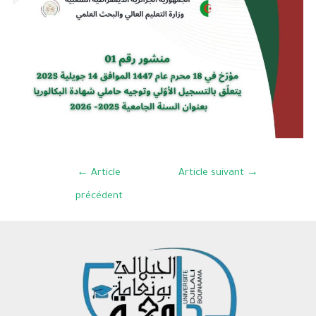
←
Article
Article suivant
→
précédent