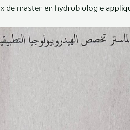
aux de master en hydrobiologie appliq