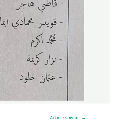
Article suivant
→