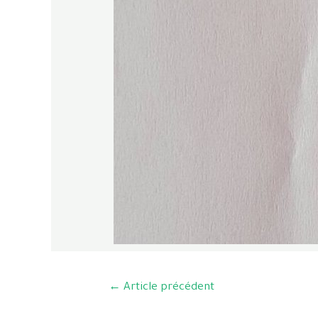
←
Article précédent