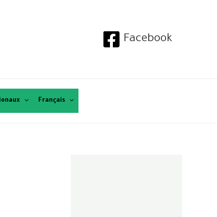
Facebook
tionaux
Français