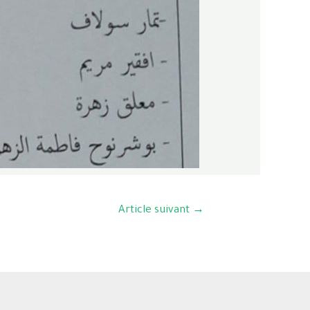
Article suivant
→