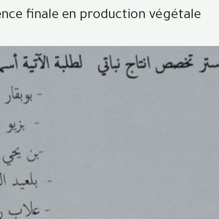
ence finale en production végétale