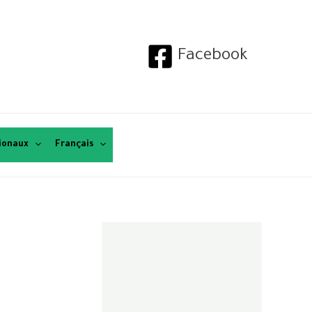
Facebook
tionaux
Français