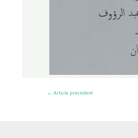
←
Article précédent