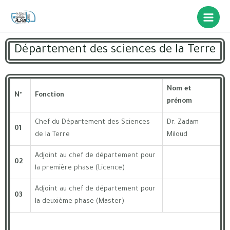
Département des sciences de la Terre
Nom et
N°
Fonction
prénom
Chef du Département des Sciences
Dr. Zadam
01
de la Terre
Miloud
Adjoint au chef de département pour
02
la première phase (Licence)
Adjoint au chef de département pour
03
la deuxième phase (Master)