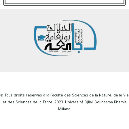
© Tous droits réservés à la Faculté des Sciences de la Nature, de la Vie
et des Sciences de la Terre, 2023. Université Djilali Bounaama Khemis
Miliana.